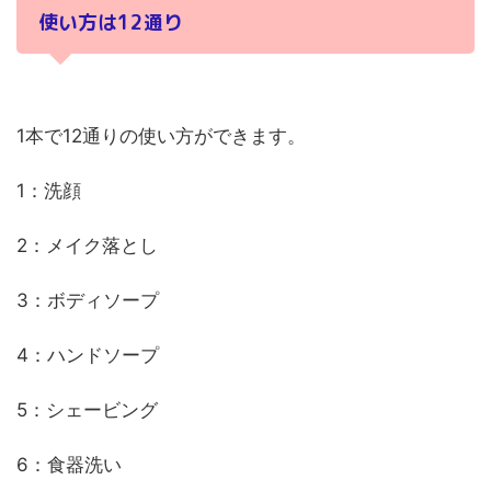
使い方は12通り
1本で12通りの使い方ができます。
1：洗顔
2：メイク落とし
3：ボディソープ
4：ハンドソープ
5：シェービング
6：食器洗い