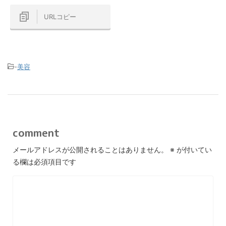
URLコピー
-
美容
comment
メールアドレスが公開されることはありません。
※
が付いてい
る欄は必須項目です