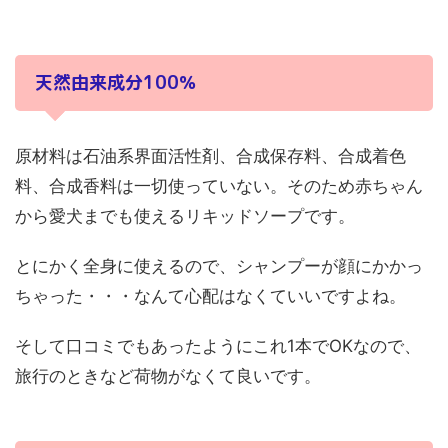
天然由来成分100％
原材料は石油系界面活性剤、合成保存料、合成着色
料、合成香料は一切使っていない。そのため赤ちゃん
から愛犬までも使えるリキッドソープです。
とにかく全身に使えるので、シャンプーが顔にかかっ
ちゃった・・・なんて心配はなくていいですよね。
そして口コミでもあったようにこれ1本でOKなので、
旅行のときなど荷物がなくて良いです。