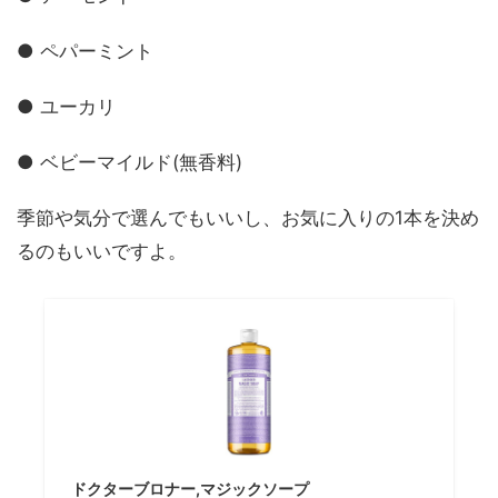
● ペパーミント
● ユーカリ
● ベビーマイルド(無香料)
季節や気分で選んでもいいし、お気に入りの1本を決め
るのもいいですよ。
ドクターブロナー,マジックソープ