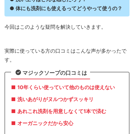
●
体にも洗剤にも使えるってどうやって使うの？
今回はこのような疑問を解決していきます。
実際に使っている方の口コミはこんな声が多かったで
す。
マジックソープの口コミは
■
10年くらい使っていて他のものは使えない
■
洗いあがりがヌルつかずスッキリ
■
あれこれ洗剤を用意しなくて1本で済む
■
オーガニックだから安心