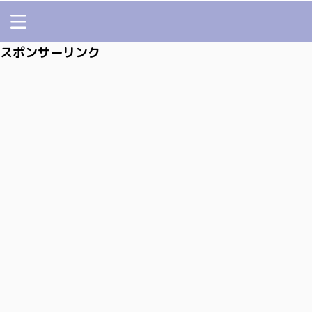
スポンサーリンク