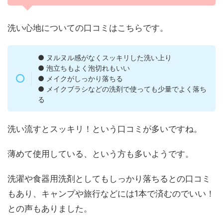
洗い心地についての口コミはこちらです。
● ヌルヌル感がなくスッキリした洗い上り
● 泡立ちもよく泡切れもいい
● メイクがしっかり落ちる
● メイクブラシなどの洗剤で使っても少量でよく落ち
る
洗い流すとスッキリ！という口コミが多いですね。
薄めて使用している、という方も多いようです。
洗濯や食器用洗剤としてもしっかり落ちるとの口コミ
もあり、キャンプや旅行などには1本で済むのでいい！
との声もありました。