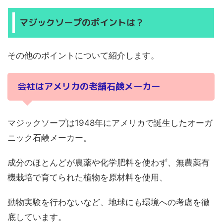
マジックソープのポイントは？
その他のポイントについて紹介します。
会社はアメリカの老舗石鹸メーカー
マジックソープは1948年にアメリカで誕生したオーガ
ニック石鹸メーカー。
成分のほとんどが農薬や化学肥料を使わず、無農薬有
機栽培で育てられた植物を原材料を使用、
動物実験を行わないなど、地球にも環境への考慮を徹
底しています。