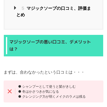
5
マジックソープの口コミ、評価ま
とめ
マジックソープの悪い口コミ、デメリット
は？
まずは、合わなかったという口コミは・・・
● シャンプーとして使うと髪がきしむ
● 冬はかさつきが気になる
● クレンジング力が弱くメイクのラメは残る