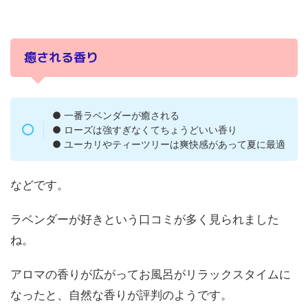
癒される香り
● 一番ラベンダーが癒される
● ローズは強すぎなくてちょうどいい香り
● ユーカリやティーツリーは爽快感があって夏に最適
などです。
ラベンダーが好きという口コミが多く見られました
ね。
アロマの香りが広がってお風呂がリラックスタイムに
なったと、自然な香りが評判のようです。