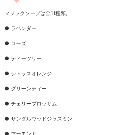
マジックソープは全11種類。
● ラベンダー
● ローズ
● ティーツリー
● シトラスオレンジ
● グリーンティー
● チェリーブロッサム
● サンダルウッドジャスミン
● アーモンド