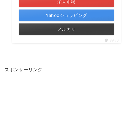
楽天市場
Yahooショッピング
メルカリ
ポチップ
スポンサーリンク