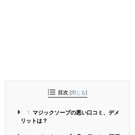
目次
[
閉じる
]
1
マジックソープの悪い口コミ、デメ
リットは？