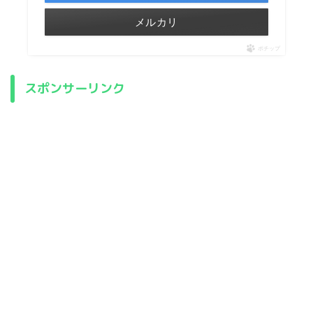
メルカリ
ポチップ
スポンサーリンク