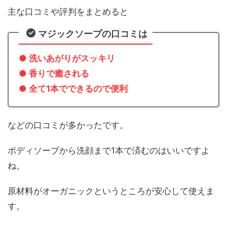
主な口コミや評判をまとめると
マジックソープの口コミは
● 洗いあがりがスッキリ
● 香りで癒される
● 全て1本でできるので便利
などの口コミが多かったです。
ボディソープから洗顔まで1本で済むのはいいですよ
ね。
原材料がオーガニックというところが安心して使えま
す。