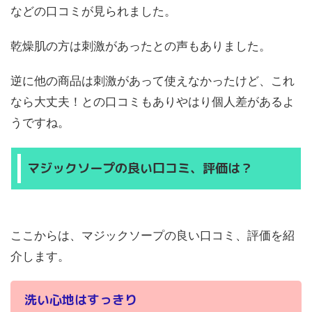
などの口コミが見られました。
乾燥肌の方は刺激があったとの声もありました。
逆に他の商品は刺激があって使えなかったけど、これ
なら大丈夫！との口コミもありやはり個人差があるよ
うですね。
マジックソープの良い口コミ、評価は？
ここからは、マジックソープの良い口コミ、評価を紹
介します。
洗い心地はすっきり