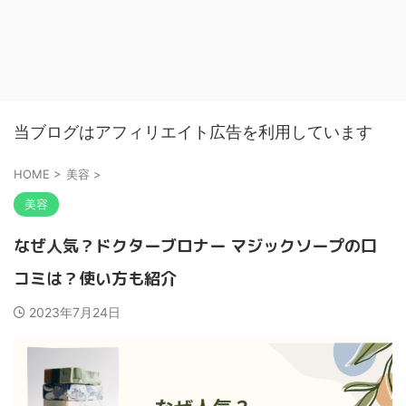
当ブログはアフィリエイト広告を利用しています
HOME
>
美容
>
美容
なぜ人気？ドクターブロナー マジックソープの口
コミは？使い方も紹介
2023年7月24日