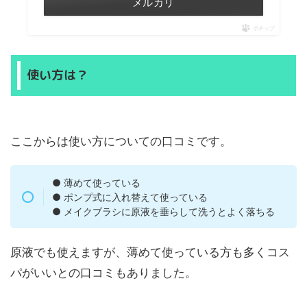
メルカリ
ポチップ
使い方は？
ここからは使い方についての口コミです。
● 薄めて使っている
● ポンプ式に入れ替えて使っている
● メイクブラシに原液を垂らして洗うとよく落ちる
原液でも使えますが、薄めて使っている方も多くコス
パがいいとの口コミもありました。