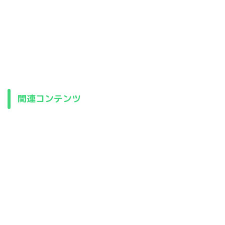
関連コンテンツ