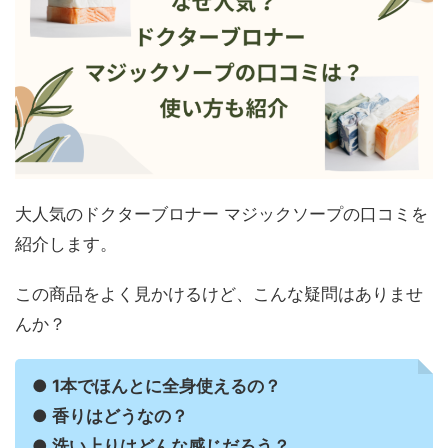
大人気のドクターブロナー マジックソープの口コミを
紹介します。
この商品をよく見かけるけど、こんな疑問はありませ
んか？
● 1本でほんとに全身使えるの？
● 香りはどうなの？
● 洗い上りはどんな感じだろう？