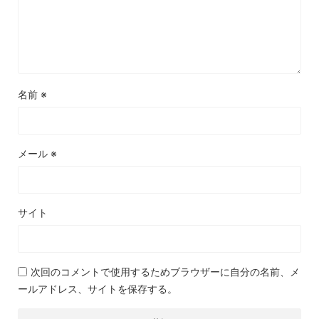
名前
※
メール
※
サイト
次回のコメントで使用するためブラウザーに自分の名前、メ
ールアドレス、サイトを保存する。