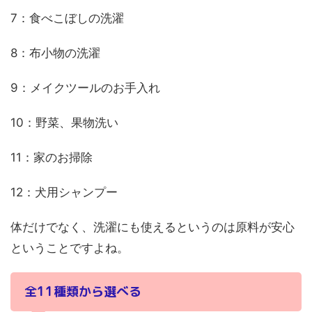
7：食べこぼしの洗濯
8：布小物の洗濯
9：メイクツールのお手入れ
10：野菜、果物洗い
11：家のお掃除
12：犬用シャンプー
体だけでなく、洗濯にも使えるというのは原料が安心
ということですよね。
全11種類から選べる