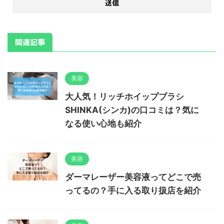
関連記事
美容
大人気！リッチホイップブラシ
SHINKA(シンカ)の口コミは？気に
なる使い心地も紹介
美容
ダーマレーザー美容液ってどこで売
ってるの？手に入る取り扱店を紹介