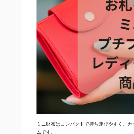
ミニ財布はコンパクトで持ち運びやすく、カ
ムです。