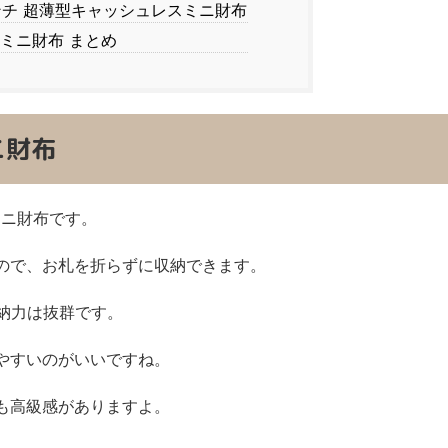
ンチ 超薄型キャッシュレスミニ財布
ミニ財布 まとめ
ミニ財布
ミニ財布です。
ので、お札を折らずに収納できます。
納力は抜群です。
やすいのがいいですね。
も高級感がありますよ。