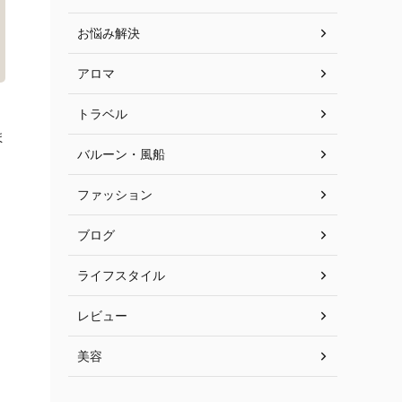
お悩み解決
アロマ
トラベル
ま
バルーン・風船
ファッション
ブログ
ライフスタイル
レビュー
美容