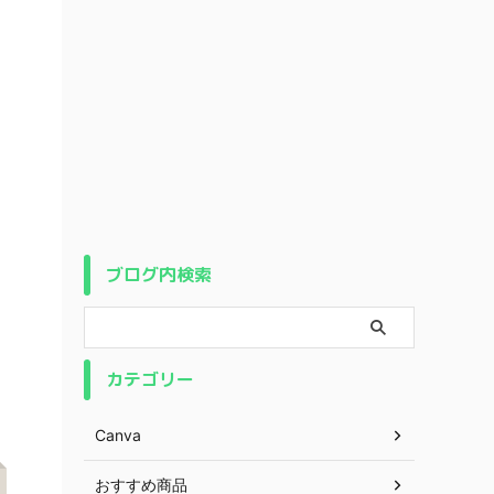
ブログ内検索
カテゴリー
Canva
おすすめ商品