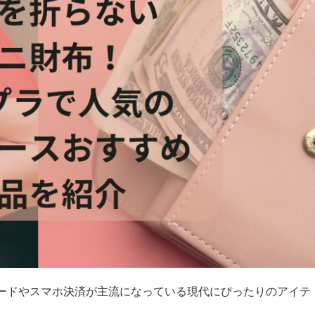
ードやスマホ決済が主流になっている現代にぴったりのアイテ