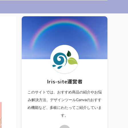
ー
lris-site運営者
このサイトでは、おすすめ商品の紹介やお悩
み解決方法、デザインツールCanvaのおすす
め機能など、多岐にわたってご紹介していま
す。