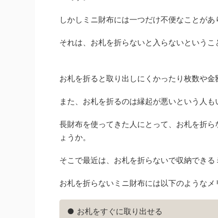
しかしミニ財布には一つだけ不便なことがあ
それは、お札を折らないと入らないというこ
お札を折ると取り出しにくかったり枚数や金
また、お札を折るのは縁起が悪いという人も
長財布を使ってきた人にとって、お札を折ら
ょうか。
そこで最近は、お札を折らないで収納できる
お札を折らないミニ財布には以下のようなメ
● お札をすぐに取り出せる