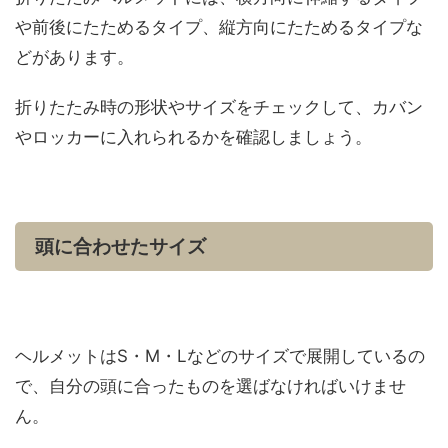
や前後にたためるタイプ、縦方向にたためるタイプな
どがあります。
折りたたみ時の形状やサイズをチェックして、カバン
やロッカーに入れられるかを確認しましょう。
頭に合わせたサイズ
ヘルメットはS・M・Lなどのサイズで展開しているの
で、自分の頭に合ったものを選ばなければいけませ
ん。