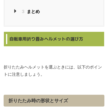
3
まとめ
自転車用折り畳みヘルメットの選び方
折りたたみヘルメットを選ぶときには、以下のポイン
トに注意しましょう。
折りたたみ時の形状とサイズ