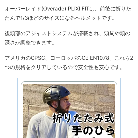
オーバーレイド(Overade) PLIXI FITは、前後に折りた
たんで1/3ほどのサイズになるヘルメットです。
後頭部のアジャストシステムが搭載され、頭周や頭の
深さが調整できます。
アメリカのCPSC、ヨーロッパのCE EN1078、これら2
つの規格をクリアしているので安全性も安心です。