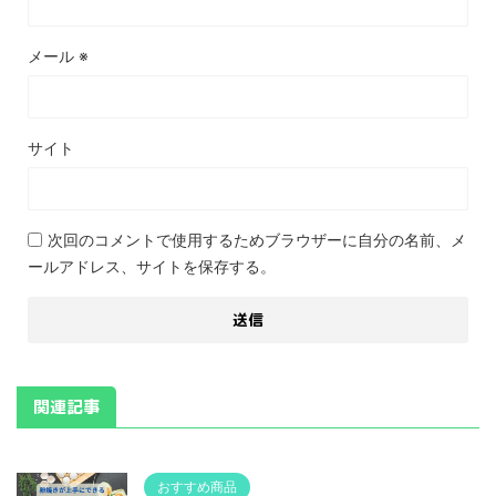
メール
※
サイト
次回のコメントで使用するためブラウザーに自分の名前、メ
ールアドレス、サイトを保存する。
関連記事
おすすめ商品