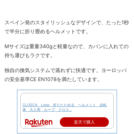
スペイン発のスタイリッシュなデザインで、たった1秒
で半分に折り畳めるヘルメットです。
Mサイズは重量340gと軽量なので、カバンに入れての
持ち運びもラクです。
独自の換気システムで蒸れずに快適です。ヨーロッパ
の安全基準CE EN1078を満たしています。
CLOSCA Loop 折りたためる ヘルメット 自転
車 大人用 ループ クロス...
楽天で購入