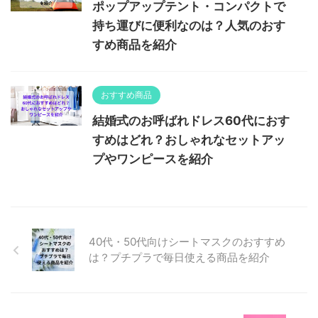
ポップアップテント・コンパクトで
持ち運びに便利なのは？人気のおす
すめ商品を紹介
おすすめ商品
結婚式のお呼ばれドレス60代におす
すめはどれ？おしゃれなセットアッ
プやワンピースを紹介
40代・50代向けシートマスクのおすすめ
は？プチプラで毎日使える商品を紹介