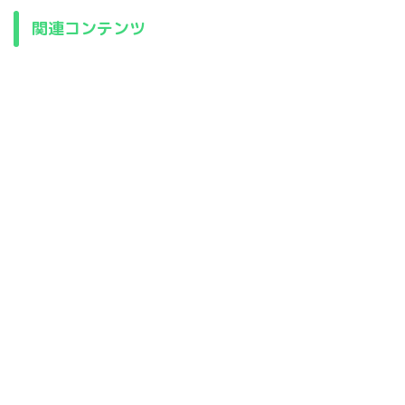
関連コンテンツ