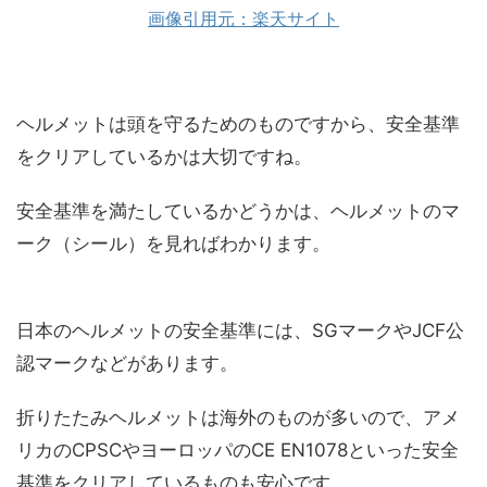
画像引用元：楽天サイト
ヘルメットは頭を守るためのものですから、安全基準
をクリアしているかは大切ですね。
安全基準を満たしているかどうかは、ヘルメットのマ
ーク（シール）を見ればわかります。
日本のヘルメットの安全基準には、SGマークやJCF公
認マークなどがあります。
折りたたみヘルメットは海外のものが多いので、アメ
リカのCPSCやヨーロッパのCE EN1078といった安全
基準をクリアしているものも安心です。