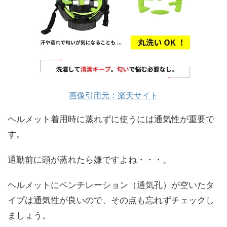
画像引用元：楽天サイト
ヘルメット着用時に蒸れずに使うには通気性が重要で
す。
通勤前に頭が蒸れたら嫌ですよね・・・。
ヘルメットにベンチレーション（通気孔）が空いたタ
イプは通気性が良いので、その点も忘れずチェックし
ましょう。