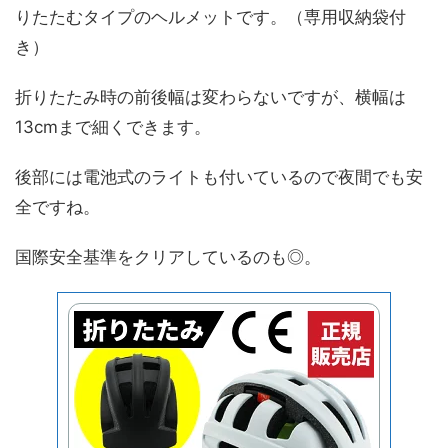
りたたむタイプのヘルメットです。（専用収納袋付
き）
折りたたみ時の前後幅は変わらないですが、横幅は
13cmまで細くできます。
後部には電池式のライトも付いているので夜間でも安
全ですね。
国際安全基準をクリアしているのも◎。