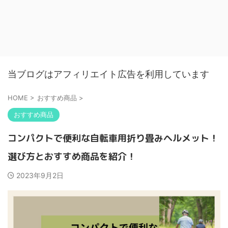
当ブログはアフィリエイト広告を利用しています
HOME
>
おすすめ商品
>
おすすめ商品
コンパクトで便利な自転車用折り畳みヘルメット！
選び方とおすすめ商品を紹介！
2023年9月2日