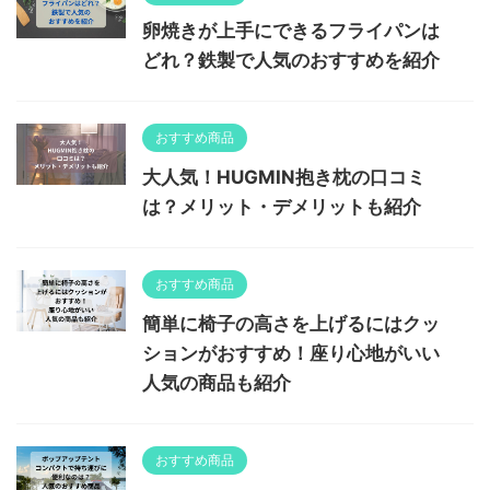
卵焼きが上手にできるフライパンは
どれ？鉄製で人気のおすすめを紹介
おすすめ商品
大人気！HUGMIN抱き枕の口コミ
は？メリット・デメリットも紹介
おすすめ商品
簡単に椅子の高さを上げるにはクッ
ションがおすすめ！座り心地がいい
人気の商品も紹介
おすすめ商品