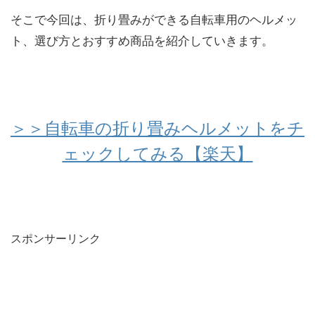
そこで今回は、折り畳みができる自転車用のヘルメッ
ト、選び方とおすすめ商品を紹介していきます。
＞＞自転車の折り畳みヘルメットをチ
ェックしてみる【楽天】
スポンサーリンク