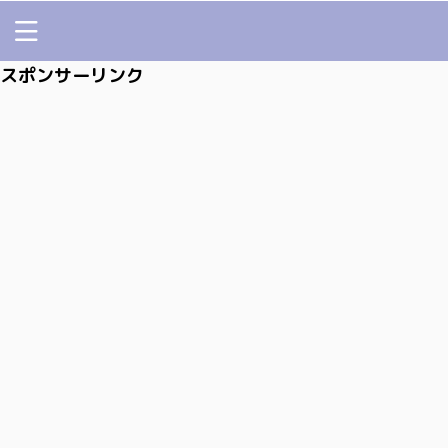
スポンサーリンク