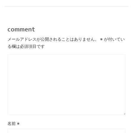
comment
メールアドレスが公開されることはありません。
※
が付いてい
る欄は必須項目です
名前
※