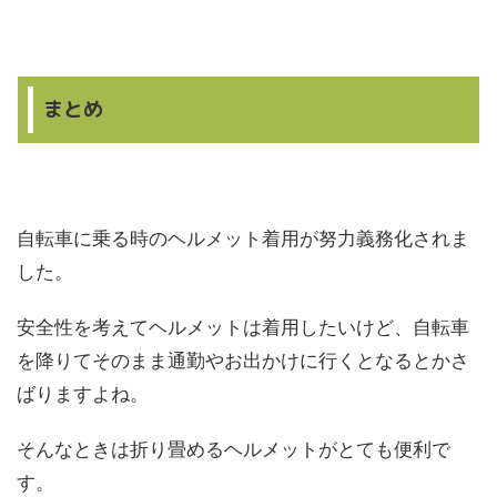
まとめ
自転車に乗る時のヘルメット着用が努力義務化されま
した。
安全性を考えてヘルメットは着用したいけど、自転車
を降りてそのまま通勤やお出かけに行くとなるとかさ
ばりますよね。
そんなときは折り畳めるヘルメットがとても便利で
す。