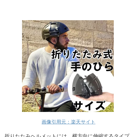
画像引用元：楽天サイト
折りたたみヘルメットには、横方向に伸縮するタイプ