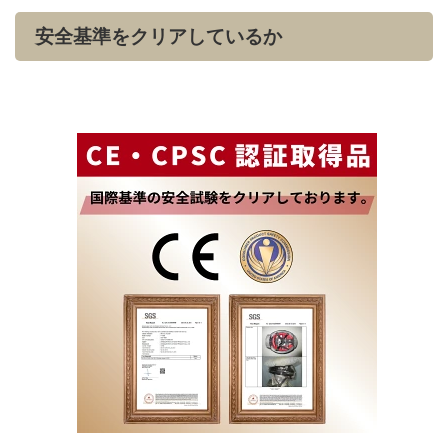
安全基準をクリアしているか