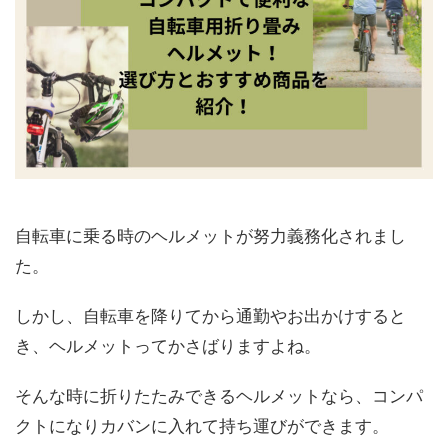
自転車に乗る時のヘルメットが努力義務化されまし
た。
しかし、自転車を降りてから通勤やお出かけすると
き、ヘルメットってかさばりますよね。
そんな時に折りたたみできるヘルメットなら、コンパ
クトになりカバンに入れて持ち運びができます。