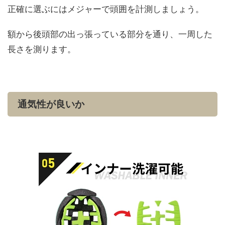
正確に選ぶにはメジャーで頭囲を計測しましょう。
額から後頭部の出っ張っている部分を通り、一周した
長さを測ります。
通気性が良いか