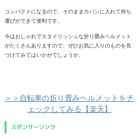
コンパクトになるので、そのままカバンに入れて持ち
運びができて便利です。
今はおしゃれでスタイリッシュな折り畳みヘルメット
がたくさんありますので、ぜひお気に入りのものを見
つけてみてはいかがでしょうか。
＞＞自転車の折り畳みヘルメットをチ
ェックしてみる【楽天】
スポンサーリンク