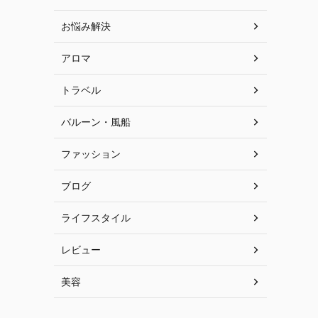
お悩み解決
アロマ
トラベル
バルーン・風船
ファッション
ブログ
ライフスタイル
レビュー
美容