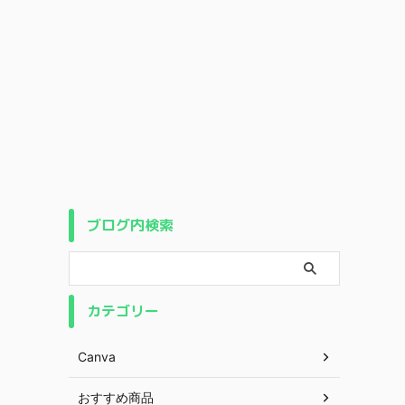
ブログ内検索
カテゴリー
Canva
おすすめ商品