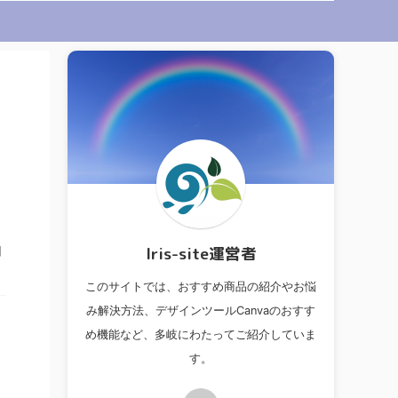
lris-site運営者
日
このサイトでは、おすすめ商品の紹介やお悩
み解決方法、デザインツールCanvaのおすす
め機能など、多岐にわたってご紹介していま
す。